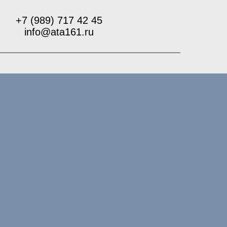
+7 (989) 717 42 45
info@ata161.ru